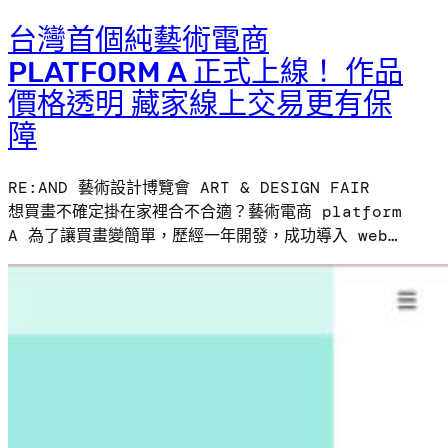
台灣首個純藝術電商
PLATFORM A 正式上線！ 作品
價格透明 藏家線上交易更有保
障
RE:AND 藝術設計博覽會 ART & DESIGN FAIR
想買畫不確定掛在家裡合不合適？藝術電商 platform
A 為了讓買畫變簡單，歷經一年開發，成功導入 web…