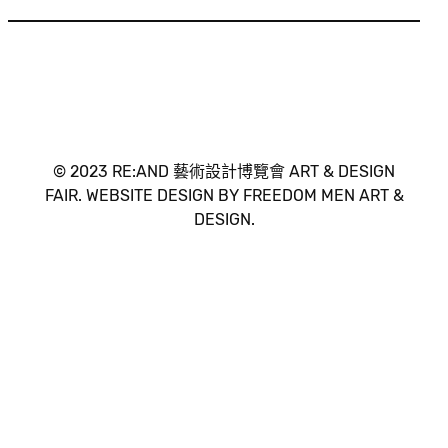
© 2023 RE:AND 藝術設計博覽會 ART & DESIGN
FAIR. WEBSITE DESIGN BY FREEDOM MEN ART &
DESIGN.