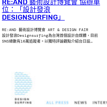
RE:AND 藝術設計博覽會 協辦單
位：「設計發浪
DESIGNSURFING」
RE:AND 藝術設計博覽會 ART & DESIGN FAIR
設計發浪Designsurfing為台灣首個設計自媒體，目前
SNS總數有16萬追蹤者。以獨特評論觀點介紹台日設…