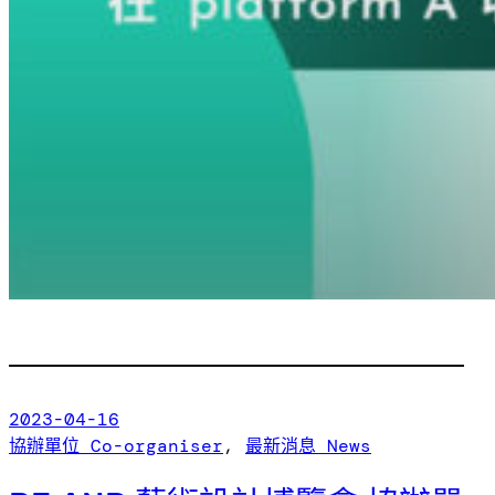
2023-04-16
協辦單位 Co-organiser
, 
最新消息 News