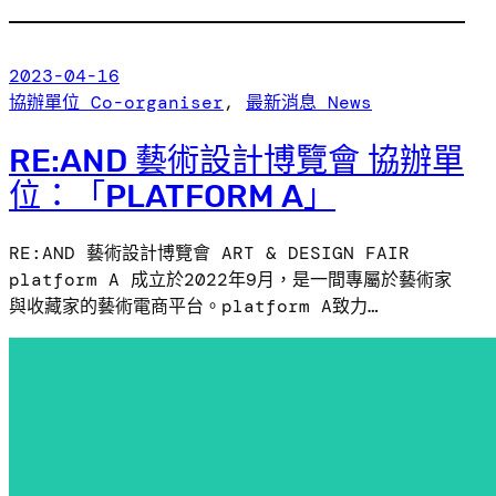
2023-04-16
協辦單位 Co-organiser
, 
最新消息 News
RE:AND 藝術設計博覽會 協辦單
位：「PLATFORM A」
RE:AND 藝術設計博覽會 ART & DESIGN FAIR
platform A 成立於2022年9月，是一間專屬於藝術家
與收藏家的藝術電商平台。platform A致力…