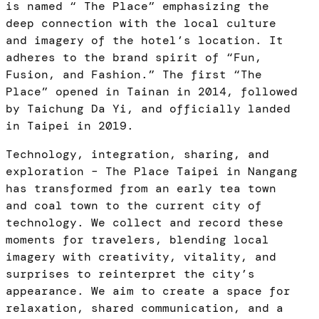
is named “ The Place” emphasizing the
deep connection with the local culture
and imagery of the hotel’s location. It
adheres to the brand spirit of “Fun,
Fusion, and Fashion.” The first “The
Place” opened in Tainan in 2014, followed
by Taichung Da Yi, and officially landed
in Taipei in 2019.
Technology, integration, sharing, and
exploration – The Place Taipei in Nangang
has transformed from an early tea town
and coal town to the current city of
technology. We collect and record these
moments for travelers, blending local
imagery with creativity, vitality, and
surprises to reinterpret the city’s
appearance. We aim to create a space for
relaxation, shared communication, and a