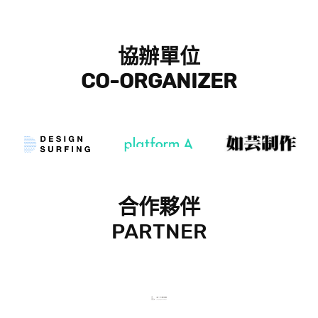
協辦單位
CO-
ORGANIZER
合作夥伴
PARTNER