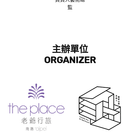
監
主辦單位
ORGANIZER