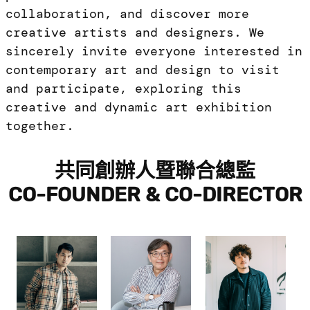
collaboration, and discover more
creative artists and designers. We
sincerely invite everyone interested in
contemporary art and design to visit
and participate, exploring this
creative and dynamic art exhibition
together.
共同創辦人暨聯合總監
CO-FOUNDER & CO-DIRECTOR