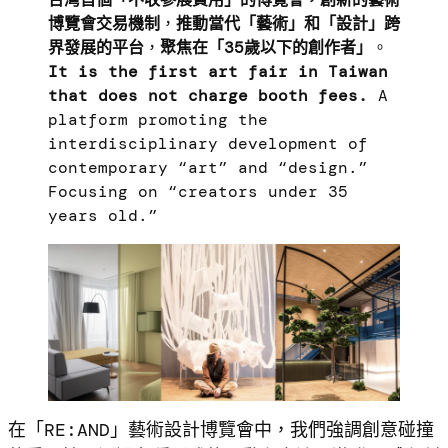
博覽會交易機制
，
推動當代「藝術」和「設計」跨
界發展的平台
，
聚焦在「35歲以下的創作者」
。
It is the first art fair in Taiwan
that does not charge booth fees.
A
platform promoting the
interdisciplinary development of
contemporary “art” and “design.”
Focusing on “creators under 35
years old.”
在「RE:AND」藝術設計博覽會中，我們強調創意碰撞